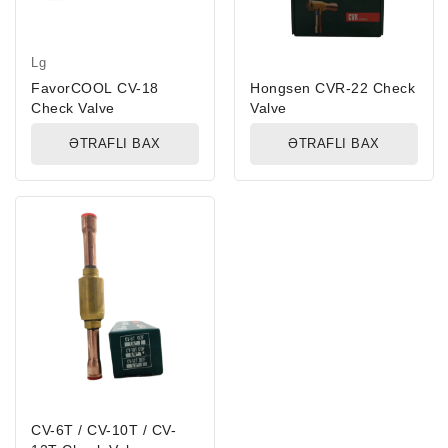
Lg
FavorCOOL CV-18
Hongsen CVR-22 Check
Check Valve
Valve
ƏTRAFLI BAX
ƏTRAFLI BAX
CV-6T / CV-10T / CV-